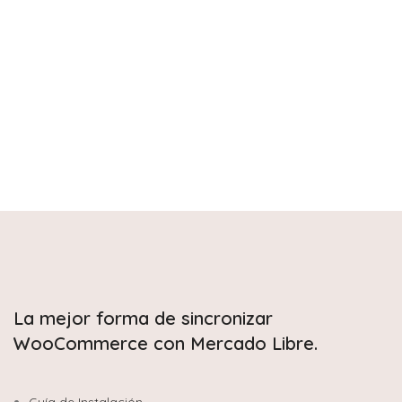
La mejor forma de sincronizar
WooCommerce con Mercado Libre.
Guía de Instalación